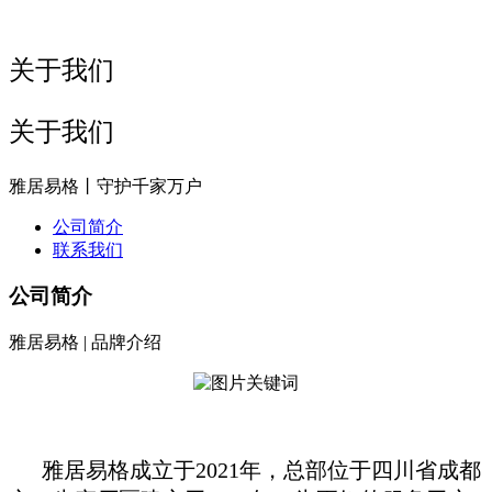
关于我们
关于我们
雅居易格丨守护千家万户
公司简介
联系我们
公司简介
雅居易格 | 品牌介绍
雅居易格成立于2021年，总部位于四川省成都