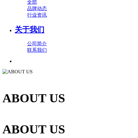
全部
品牌动态
行业资讯
关于我们
公司简介
联系我们
ABOUT US
ABOUT US