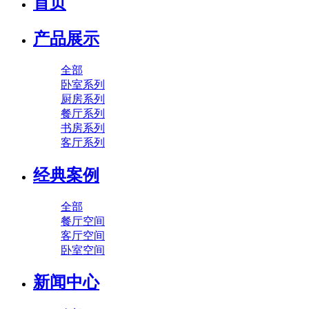
首页
产品展示
全部
卧室系列
厨房系列
餐厅系列
书房系列
客厅系列
经典案例
全部
餐厅空间
客厅空间
卧室空间
新闻中心