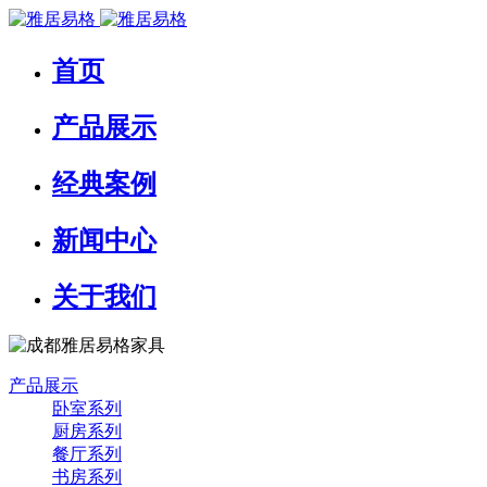
首页
产品展示
经典案例
新闻中心
关于我们
产品展示
卧室系列
厨房系列
餐厅系列
书房系列