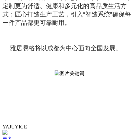
定制更为舒适、健康和多元化的高品质生活方
式；匠心打造生产工艺，引入“智造系统”确保每
一件产品都更可靠耐用。
雅居易格将以成都为中心面向全国发展。
YAJUYIGE
更多....