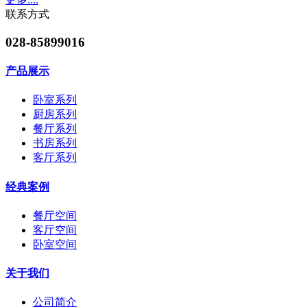
联系方式
028-85899016
产品展示
卧室系列
厨房系列
餐厅系列
书房系列
客厅系列
经典案例
餐厅空间
客厅空间
卧室空间
关于我们
公司简介