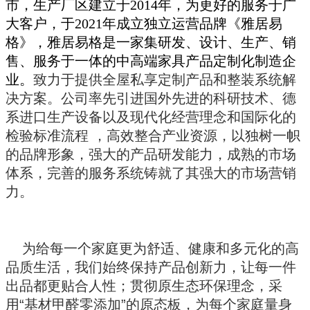
市，生产厂区建立于2014年，为更好的服务于广
大客户，于2021年成立独立运营品牌《雅居易
格》，雅居易格是一家集研发、设计、生产、销
售、服务于一体的中高端家具产品定制化制造企
业。
致力于提供全屋私享定制产品和整装系统解
决方案。公司率先引进国外先进的科研技术、德
系进口生产设备以及现代化经营理念和国际化的
检验标准流程 ，高效整合产业资源，以独树一帜
的品牌形象，强大的产品研发能力，成熟的市场
体系，完善的服务系统铸就了其强大的市场营销
力。
为给每一个家庭更为舒适、健康和多元化的高
品质生活，我们始终保持产品创新力，让每一件
出品都更贴合人性；贯彻原生态环保理念，采
用“基材甲醛零添加”的原态板，为每个家庭量身