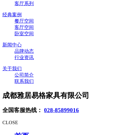
客厅系列
经典案例
餐厅空间
客厅空间
卧室空间
新闻中心
品牌动态
行业资讯
关于我们
公司简介
联系我们
成都雅居易格家具有限公司
全国客服热线：
028-85899016
CLOSE